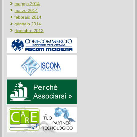
maggio 2014
marzo 2014
febbraio 2014
gennaio 2014
dicembre 2013