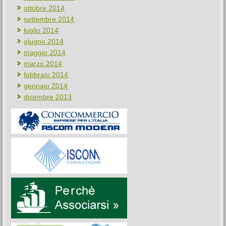
maggio 2014
marzo 2014
febbraio 2014
gennaio 2014
dicembre 2013